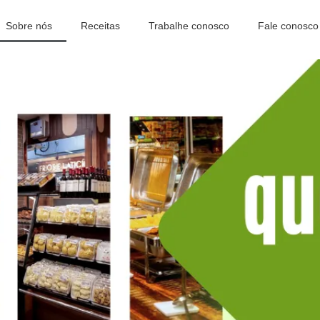
Sobre nós
Receitas
Trabalhe conosco
Fale conosco