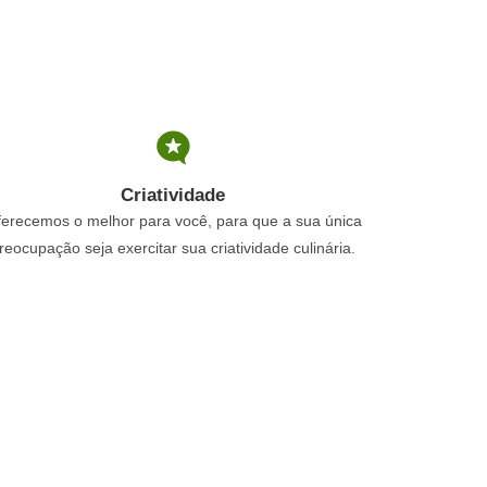
Criatividade
erecemos o melhor para você, para que a sua única
reocupação seja exercitar sua criatividade culinária.