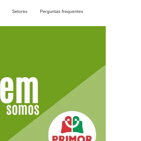
Setores
Perguntas frequentes