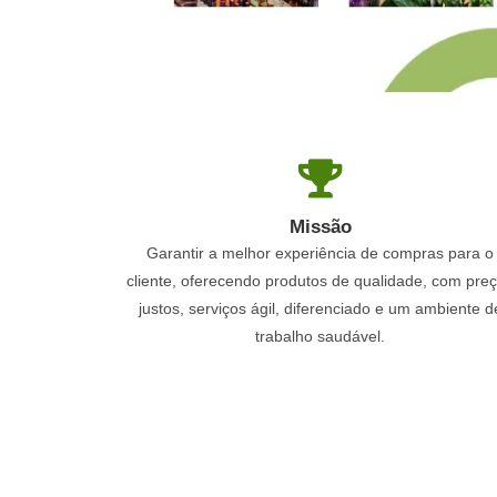
Missão
Garantir a melhor experiência de compras para o
cliente, oferecendo produtos de qualidade, com pre
justos, serviços ágil, diferenciado e um ambiente d
trabalho saudável.