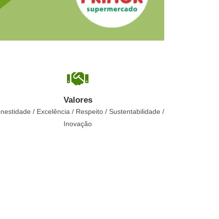
Valores
nestidade / Excelência / Respeito / Sustentabilidade /
Inovação