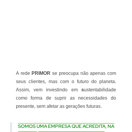
Sustentabilidad
A rede
PRIMOR
se preocupa não apenas com
seus clientes, mas com o futuro do planeta.
Assim, vem investindo em
s
ustentabilidade
como forma de suprir as necessidades do
presente, sem afetar as gerações futuras.
SOMOS UMA EMPRESA QUE ACREDITA, NA