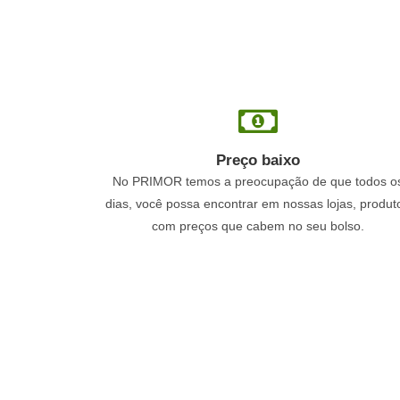
Preço baixo
No PRIMOR temos a preocupação de que todos o
dias, você possa encontrar em nossas lojas, produt
com preços que cabem no seu bolso.