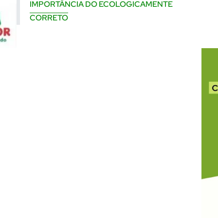
IMPORTÂNCIA DO ECOLOGICAMENTE
CORRETO