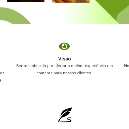
Visão
Ser reconhecido por ofertar a melhor experiência em
Ho
ços
compras para nossos clientes.
e