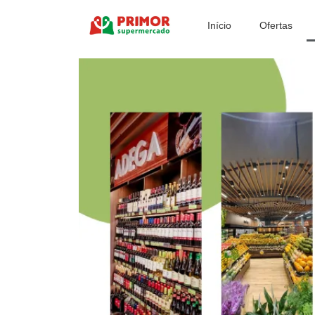
Início
Ofertas