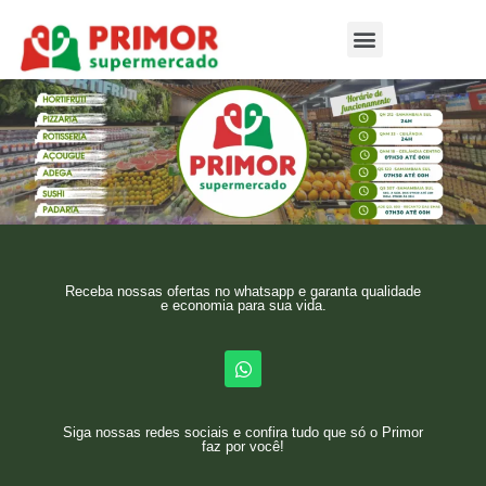
Receba nossas ofertas no whatsapp e garanta qualidade
e economia para sua vida.
Siga nossas redes sociais e confira tudo que só o Primor
faz por você!