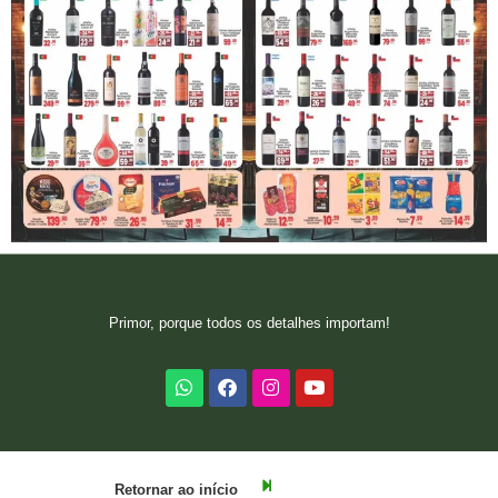
Primor, porque todos os detalhes importam!
Retornar ao início