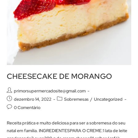
CHEESECAKE DE MORANGO
primorsupermercadosite@gmail.com
dezembro 14, 2022
Sobremesas
/
Uncategorized
0 Comentário
Receita prática e muito deliciosa para ser a sobremesa do seu
natal em família. INGREDIENTESPARA O CREME:1 lata de leite