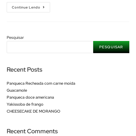
Continue Lendo
Pesquisar
PESQUISAR
Recent Posts
Panqueca Recheada com carne moída
Guacamole
Panqueca doce americana
Yakissoba de frango
CHEESECAKE DE MORANGO
Recent Comments