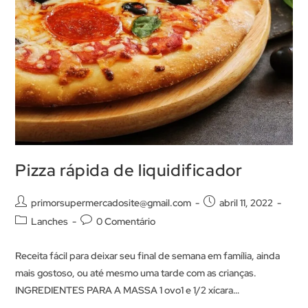
Pizza rápida de liquidificador
primorsupermercadosite@gmail.com
abril 11, 2022
Lanches
0 Comentário
Receita fácil para deixar seu final de semana em família, ainda
mais gostoso, ou até mesmo uma tarde com as crianças.
INGREDIENTES PARA A MASSA 1 ovo1 e 1/2 xícara…