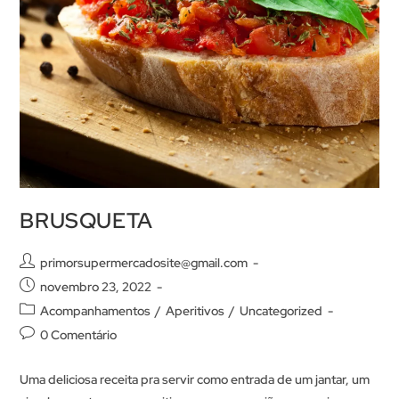
BRUSQUETA
primorsupermercadosite@gmail.com
novembro 23, 2022
Acompanhamentos
/
Aperitivos
/
Uncategorized
0 Comentário
Uma deliciosa receita pra servir como entrada de um jantar, um