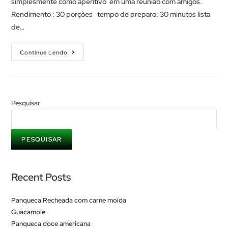
simplesmente como aperitivo em uma reunião com amigos.
Rendimento : 30 porções tempo de preparo: 30 minutos lista
de…
Continue Lendo
Pesquisar
PESQUISAR
Recent Posts
Panqueca Recheada com carne moída
Guacamole
Panqueca doce americana