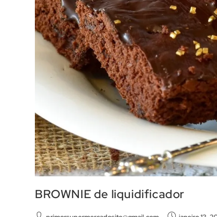
BROWNIE de liquidificador