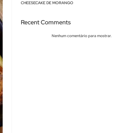
CHEESECAKE DE MORANGO
Recent Comments
Nenhum comentário para mostrar.