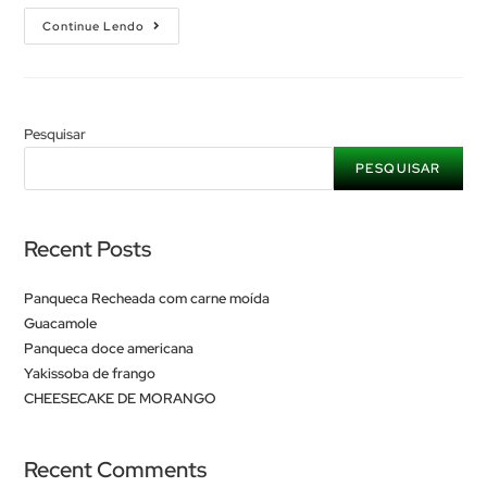
Continue Lendo
Pesquisar
PESQUISAR
Recent Posts
Panqueca Recheada com carne moída
Guacamole
Panqueca doce americana
Yakissoba de frango
CHEESECAKE DE MORANGO
Recent Comments