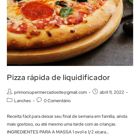
Pizza rápida de liquidificador
primorsupermercadosite@gmail.com
abril 11, 2022
Lanches
0 Comentário
Receita fácil para deixar seu final de semana em família, ainda
mais gostoso, ou até mesmo uma tarde com as crianças.
INGREDIENTES PARA A MASSA 1 ovo1 e 1/2 xícara…